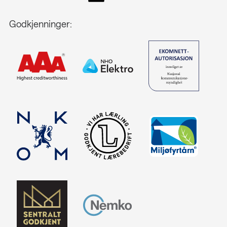
Godkjenninger: