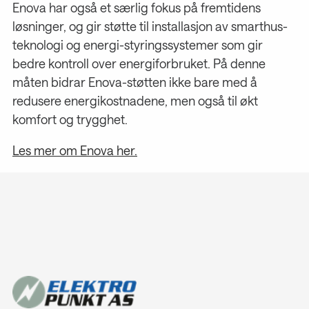
Enova har også et særlig fokus på fremtidens
løsninger, og gir støtte til installasjon av smarthus-
teknologi og energi-styringssystemer som gir
bedre kontroll over energiforbruket. På denne
måten bidrar Enova-støtten ikke bare med å
redusere energikostnadene, men også til økt
komfort og trygghet.
Les mer om Enova her.