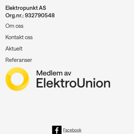
Elektropunkt AS
Org.nr.: 932790548
Om oss
Kontakt oss
Aktuelt
Referanser
Facebook