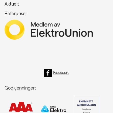
Aktuelt
Referanser
Facebook
Godkjenninger: