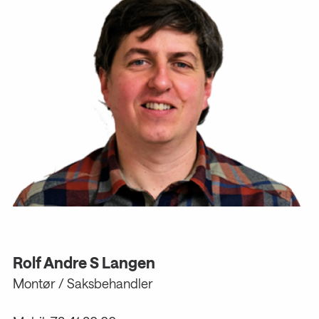
Rolf Andre S Langen
Montør / Saksbehandler