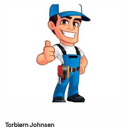
Torbjørn Johnsen