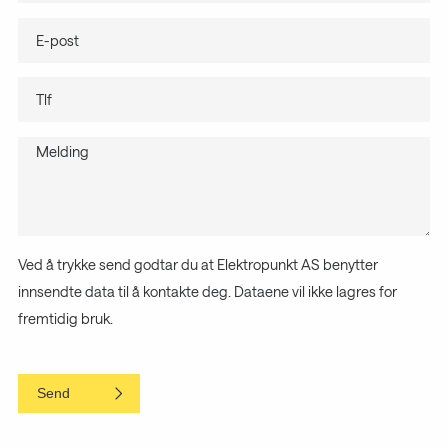
Ved å trykke send godtar du at Elektropunkt AS benytter
innsendte data til å kontakte deg. Dataene vil ikke lagres for
fremtidig bruk.