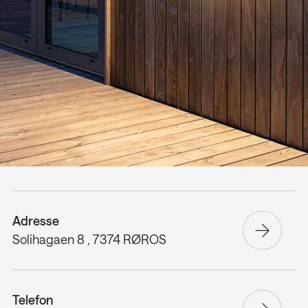
Adresse
Solihagaen 8 , 7374 RØROS
Telefon